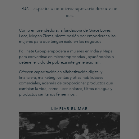
$45 = capacita a un microempresario durante un
mes
Como emprendedora, la fundadora de Grace Loves
Lace, Megan Ziems, siente pasión
por empoderar a las
mujeres para que tengan éxito en los negocios
.
Pollinate
Group empodera a mujeres en India y Nepal
para convertirse en microempresarias
, ayudándolas a
detener el ciclo de pobreza intergeneracional
.
Ofrecen
capacitación en alfabetización digital y
financiera, marketing, ventas y
otras habilidades
comerciales, además de proporcionar productos que
cambian la vida, como
luces solares, filtros de agua y
productos sanitarios femeninos
.
LIMPIAR EL MAR