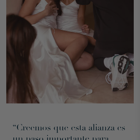
“Creemos que esta alianza es
un paso importante para