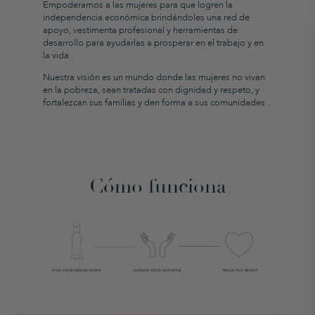
Empoderamos
a las mujeres para que logren la
independencia económica brindándoles una red de
apoyo,
vestimenta profesional y herramientas de
desarrollo para ayudarlas a prosperar en el trabajo y en
la vida
.
Nuestra
visión es un mundo donde las mujeres no vivan
en la pobreza, sean tratadas con dignidad y respeto, y
fortalezcan sus familias y den forma a sus comunidades
.
Cómo funciona