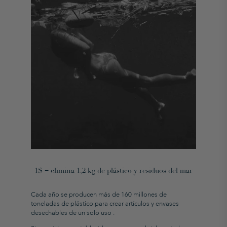
1$ = elimina 1,2 kg de plástico y residuos del mar
Cada año se producen más de 160 millones de
toneladas de plástico para crear artículos y
envases
desechables de un solo uso
.