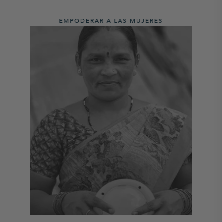
EMPODERAR A LAS MUJERES